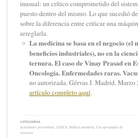
inusual: un crítico comprometido del sistem
puesto dentro del mismo. Lo que sucedió de
sobre la diferencia entre criticar una máquin
arreglarla.
La medicina se basa en el negocio (el 
beneficios industriales), no en la cienci
ternura. El caso de Vinay Prasad en E
Oncología. Enfermedades raras. Vacu
no autorizada. Gérvas J. Madrid. Marzo
artículo completo aquí
.
CATEGORÍAS
Actividades preventivas
,
CESCA
,
Política sanitaria
,
Uso apropiado de
recursos