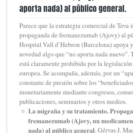
aporta nada) al público general.
Parece que la estrategia comercial de Teva i
propaganda de fremanezumab (Ajovy) al púb
Hospital Vall d’Hebron (Barcelona) apoya 
novedad algo que “no aporta nada nuevo”. 
está claramente prohibida por la legislación
europea. Se acompaña, además, por un “apar
constante de presión sobre los “beneficiados
monetariamente mediante congresos, consen
publicaciones, seminarios y otros medios.
La migraña y su tratamiento. Propag
fremanezumab (Ajovy, un medicament
nada) al público general
. Gérvas J. Ma