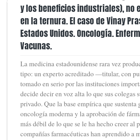
MAR
y los beneficios industriales), no e
en la ternura. El caso de Vinay Pr
Estados Unidos. Oncología. Enfer
Vacunas.
La medicina estadounidense rara vez produc
tipo: un experto acreditado —titular, con pu
tomado en serio por las instituciones impo
decide decir en voz alta lo que sus colegas 
privado. Que la base empírica que sustenta g
oncología moderna y la aprobación de fár
más débil de lo que se le ha hecho creer al 
compañías farmacéuticas han aprendido a m