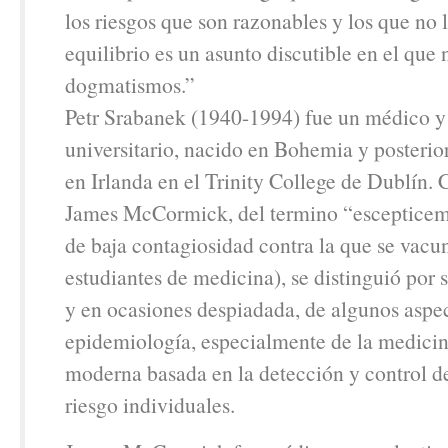
los riesgos que son razonables y los que no 
equilibrio es un asunto discutible en el que 
dogmatismos.”
Petr Srabanek (1940-1994) fue un médico y
universitario, nacido en Bohemia y posteri
en Irlanda en el Trinity College de Dublín. 
James McCormick, del termino “esceptice
de baja contagiosidad contra la que se vacun
estudiantes de medicina), se distinguió por 
y en ocasiones despiadada, de algunos aspec
epidemiología, especialmente de la medicin
moderna basada en la detección y control de
riesgo individuales.