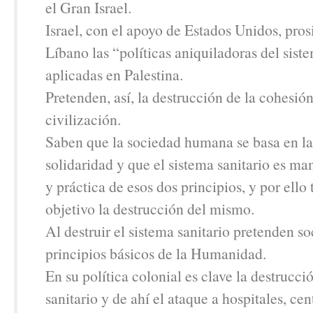
el Gran Israel.
Israel, con el apoyo de Estados Unidos, pros
Líbano las “políticas aniquiladoras del sist
aplicadas en Palestina.
Pretenden, así, la destrucción de la cohesión
civilización.
Saben que la sociedad humana se basa en la
solidaridad y que el sistema sanitario es man
y práctica de esos dos principios, y por ell
objetivo la destrucción del mismo.
Al destruir el sistema sanitario pretenden so
principios básicos de la Humanidad.
En su política colonial es clave la destrucci
sanitario y de ahí el ataque a hospitales, cen