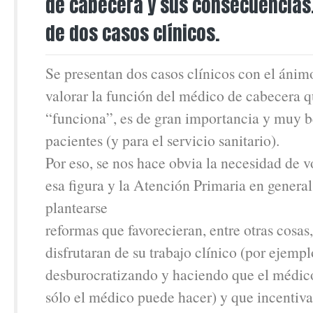
de cabecera y sus consecuencias
de dos casos clínicos.
Se presentan dos casos clínicos con el ánim
valorar la función del médico de cabecera 
“funciona”, es de gran importancia y muy be
pacientes (y para el servicio sanitario).
Por eso, se nos hace obvia la necesidad de v
esa figura y la Atención Primaria en general
plantearse
reformas que favorecieran, entre otras cosas
disfrutaran de su trabajo clínico (por ejempl
desburocratizando y haciendo que el médico
sólo el médico puede hacer) y que incentiva