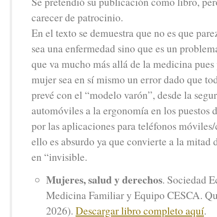
Se pretendió su publicación como libro, per
carecer de patrocinio.
En el texto se demuestra que no es que pare
sea una enfermedad sino que es un problema
que va mucho más allá de la medicina pues 
mujer sea en sí mismo un error dado que to
prevé con el “modelo varón”, desde la segur
automóviles a la ergonomía en los puestos 
por las aplicaciones para teléfonos móviles/
ello es absurdo ya que convierte a la mitad
en “invisible.
Mujeres, salud y derechos
. Sociedad E
Medicina Familiar y Equipo CESCA. Qu
2026).
Descargar libro completo aquí
.