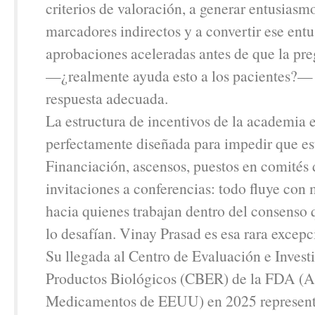
criterios de valoración, a generar entusiasm
marcadores indirectos y a convertir ese ent
aprobaciones aceleradas antes de que la pre
—¿realmente ayuda esto a los pacientes?— 
respuesta adecuada.
La estructura de incentivos de la academia e
perfectamente diseñada para impedir que est
Financiación, ascensos, puestos en comités d
invitaciones a conferencias: todo fluye con 
hacia quienes trabajan dentro del consenso 
lo desafían. Vinay Prasad es esa rara excepc
Su llegada al Centro de Evaluación e Invest
Productos Biológicos (CBER) de la FDA (A
Medicamentos de EEUU) en 2025 represent