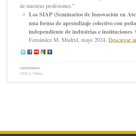
de nuestras profesiones.”
Los SIAP (Seminarios de Innovación en Ate
una forma de aprendizaje colectivo con peda
independiente de industrias e instituciones
.
Femández M. Madrid, mayo 2024.
Descargar a
CATEGORÍAS
CESCA
,
Clínica