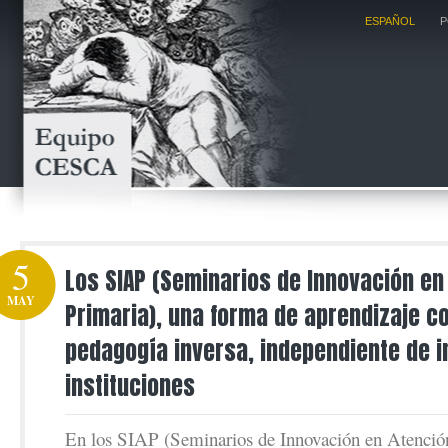
ESPAÑOL
P
5
Los SIAP (Seminarios de Innovación en
MAY
Primaria), una forma de aprendizaje c
pedagogía inversa, independiente de i
instituciones
En los SIAP (Seminarios de Innovación en Atención