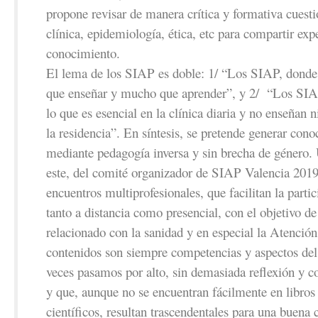
propone revisar de manera crítica y formativa cuesti
clínica, epidemiología, ética, etc para compartir exp
conocimiento.
El lema de los SIAP es doble: 1/ “Los SIAP, donde
que enseñar y mucho que aprender”, y 2/ “Los SIA
lo que es esencial en la clínica diaria y no enseñan n
la residencia”. En síntesis, se pretende generar cono
mediante pedagogía inversa y sin brecha de género
este, del comité organizador de SIAP Valencia 201
encuentros multiprofesionales, que facilitan la parti
tanto a distancia como presencial, con el objetivo de
relacionado con la sanidad y en especial la Atenció
contenidos son siempre competencias y aspectos del
veces pasamos por alto, sin demasiada reflexión y c
y que, aunque no se encuentran fácilmente en libros 
científicos, resultan trascendentales para una buena c