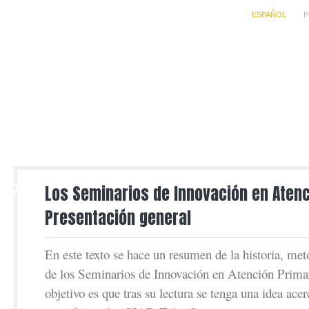
ESPAÑOL
P
7
Los Seminarios de Innovación en Atenc
JUN
Presentación general
En este texto se hace un resumen de la historia, me
de los Seminarios de Innovación en Atención Prima
objetivo es que tras su lectura se tenga una idea acer