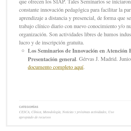
que ofrecen los SIAP. Tales Seminarios se iniciaron
constante innovación pedagógica para facilitar la par
aprendizaje a distancia y presencial, de forma que s
trabajo clínico diario con nuevo conocimiento y/o n
organización. Son actividades libres de humos indus
lucro y de inscripción gratuita.
Los Seminarios de Innovación en Atención 
Presentación general
. Gérvas J. Madrid. Juni
documento completo aquí
.
CATEGORÍAS
CESCA
,
Clínica
,
Metodología
,
Noticias y próximas actividades
,
Uso
apropiado de recursos