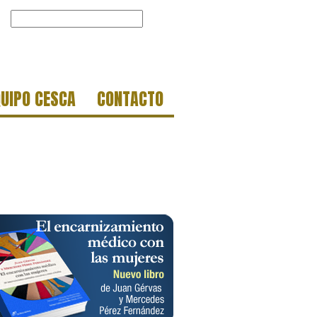
QUIPO CESCA
CONTACTO