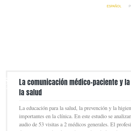
ESPAÑOL
P
5
La comunicación médico-paciente y la
AGO
la salud
La educación para la salud, la prevención y la higie
importantes en la clínica. En este estudio se analizan
audio de 53 visitas a 2 médicos generales. El profe