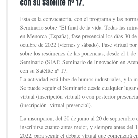
con su Satélite nº 17.
Esta es la convocatoria, con el programa y las norma
Seminario sobre “El final de la vida. Todas las mira
en Menorca (España), fase presencial los días 30 de
octubre de 2022 (viernes y sábado). Fase virtual por
sobre los resúmenes de las ponencias, desde el 1 d
Seminario (SIAP, Seminario de Innovación en Atenc
con su Satélite nº 17.
La actividad está libre de humos industriales, y la in
Se puede seguir el Seminario desde cualquier lugar
virtual (inscripción virtual) o con posterior presenc
(inscripción virtual-presencial).
La inscripción, del 20 de junio al 20 de septiembre 
inscribirse cuanto antes mejor, y siempre antes del 
2022, para seguir el debate virtual que comenzará en