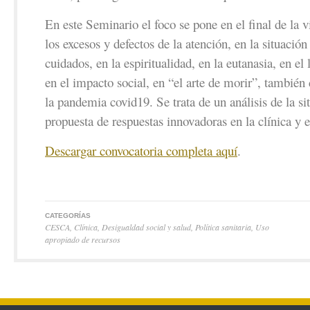
En este Seminario el foco se pone en el final de la 
los excesos y defectos de la atención, en la situación 
cuidados, en la espiritualidad, en la eutanasia, en el
en el impacto social, en “el arte de morir”, también
la pandemia covid19. Se trata de un análisis de la si
propuesta de respuestas innovadoras en la clínica y e
Descargar convocatoria completa aquí
.
CATEGORÍAS
CESCA
,
Clínica
,
Desigualdad social y salud
,
Política sanitaria
,
Uso
apropiado de recursos