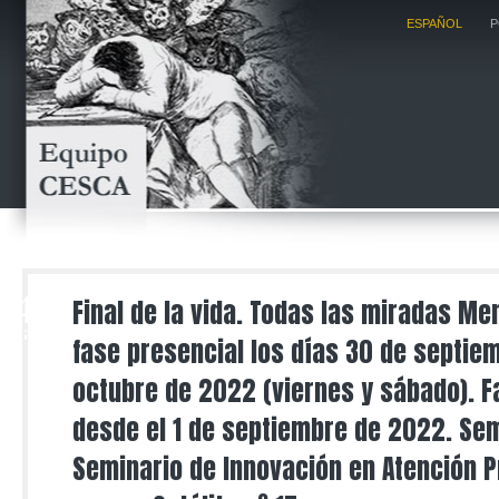
ESPAÑOL
P
4
Final de la vida. Todas las miradas Me
AGO
fase presencial los días 30 de septiem
octubre de 2022 (viernes y sábado). Fa
desde el 1 de septiembre de 2022. Sem
Seminario de Innovación en Atención P