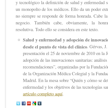
y tecnológico la definición de salud y enfermedad s
un monopolio de los médicos. Ello da un poder extr
no siempre se responde de forma honrada. Cabe la m
negocio. También cabe, obviamente, la honra
resolutiva. Todo ello se considera en este texto.
Salud y enfermedad y adopción de innovacio
desde el punto de vista del clínico
. Gérvas, J.
presentación el 25 de noviembre de 2010 en la 
adopción de las innovaciones sanitarias: análisis 
recomendaciones”, organizadas por la Fundació
de la Organización Médica Colegial y la Funda
Madrid. En la mesa sobre “Quién y cómo se def
enfermedad y los objetivos de las tecnologías sa
artículo completo aquí
.