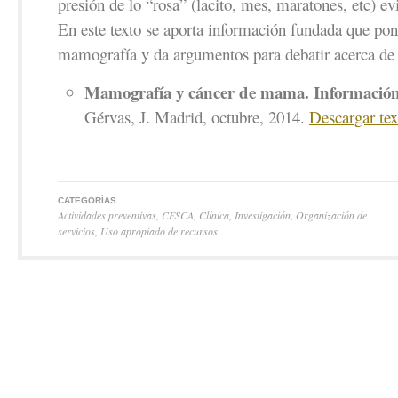
presión de lo “rosa” (lacito, mes, maratones, etc) ev
En este texto se aporta información fundada que pon
mamografía y da argumentos para debatir acerca de 
Mamografía y cáncer de mama. Información
Gérvas, J. Madrid, octubre, 2014.
Descargar tex
CATEGORÍAS
Actividades preventivas
,
CESCA
,
Clínica
,
Investigación
,
Organización de
servicios
,
Uso apropiado de recursos