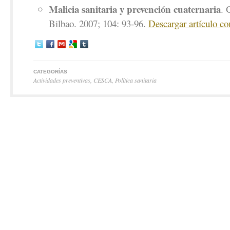
Malicia sanitaria y prevención cuaternaria
. 
Bilbao. 2007; 104: 93-96.
Descargar artículo c
CATEGORÍAS
Actividades preventivas
,
CESCA
,
Política sanitaria