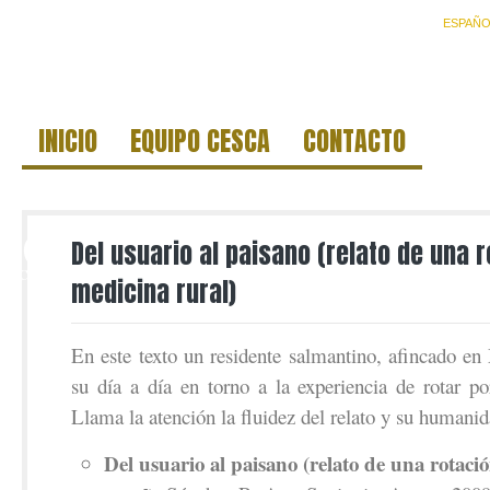
ESPAÑO
INICIO
EQUIPO CESCA
CONTACTO
30
Del usuario al paisano (relato de una 
OCT
medicina rural)
En este texto un residente salmantino, afincado en
su día a día en torno a la experiencia de rotar po
Llama la atención la fluidez del relato y su humanid
Del usuario al paisano (relato de una rotaci