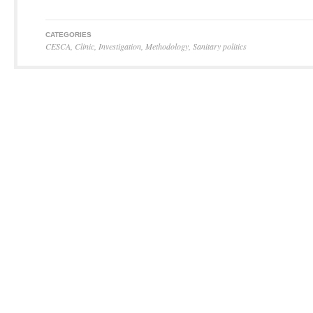
CATEGORIES
CESCA
,
Clinic
,
Investigation
,
Methodology
,
Sanitary politics