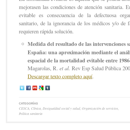
mejorasen las condiciones de atención sanitaria. E
evitable es consecuencia de la defectuosa orga
sanitario, de la ignorancia de los médicos y/o de 
requieren rápida solución.
Medida del resultado de las intervenciones s
España: una aproximación mediante el análi
espacial de la mortalidad evitable entre 198
Magarolas, R.
et al.
Rev Esp Salud Pública 200
Descargar texto completo aquí
.
CATEGORÍAS
CESCA
,
Clínica
,
Desigualdad social y salud
,
Organización de servicios
,
Política sanitaria