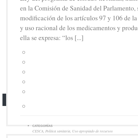
en la Comisión de Sanidad del Parlamento, s
modificación de los artículos 97 y 106 de la
y uso racional de los medicamentos y produc
ella se expresa: “los [...]
CATEGORÍAS
CESCA
,
Política sanitaria
,
Uso apropiado de recursos