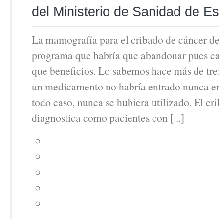
del Ministerio de Sanidad de E
La mamografía para el cribado de cáncer d
programa que habría que abandonar pues c
que beneficios. Lo sabemos hace más de trei
un medicamento no habría entrado nunca en
todo caso, nunca se hubiera utilizado. El c
diagnostica como pacientes con [...]