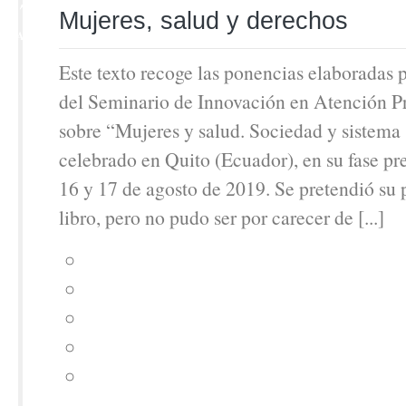
17
Mujeres, salud y derechos
MAY
Este texto recoge las ponencias elaboradas 
del Seminario de Innovación en Atención P
sobre “Mujeres y salud. Sociedad y sistema 
celebrado en Quito (Ecuador), en su fase pre
16 y 17 de agosto de 2019. Se pretendió su
libro, pero no pudo ser por carecer de [...]