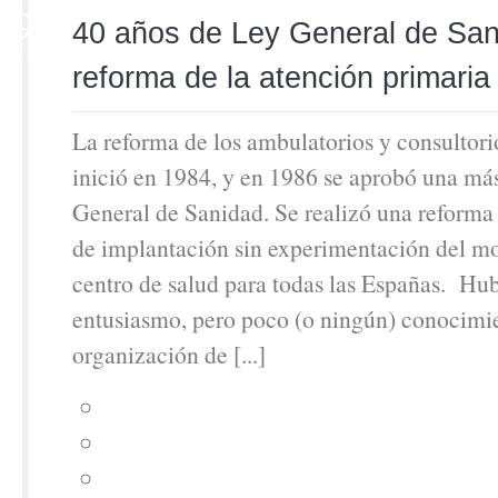
9
40 años de Ley General de Sani
JUN
reforma de la atención primari
La reforma de los ambulatorios y consultorio
inició en 1984, y en 1986 se aprobó una má
General de Sanidad. Se realizó una reforma
de implantación sin experimentación del m
centro de salud para todas las Españas. H
entusiasmo, pero poco (o ningún) conocimi
organización de [...]