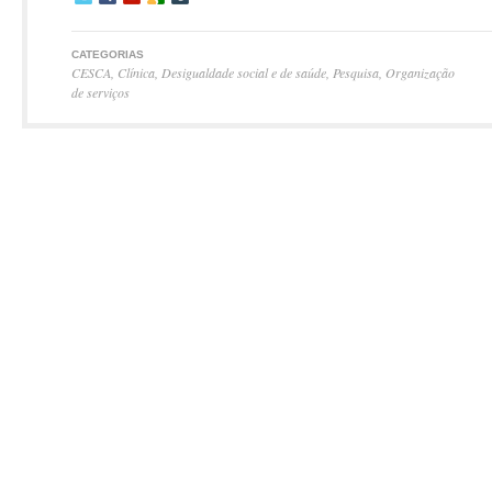
CATEGORIAS
CESCA
,
Clínica
,
Desigualdade social e de saúde
,
Pesquisa
,
Organização
de serviços