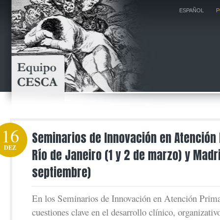
ESPAÑOL
P
16
Seminarios de Innovación en Atención 
DEZ
Río de Janeiro (1 y 2 de marzo) y Madr
septiembre)
En los Seminarios de Innovación en Atención Prima
cuestiones clave en el desarrollo clínico, organizativo