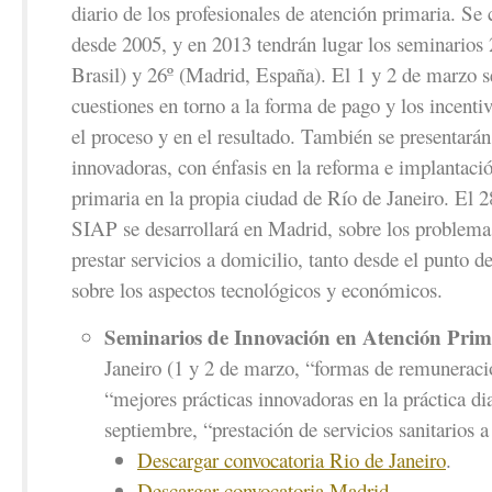
diario de los profesionales de atención primaria. Se
desde 2005, y en 2013 tendrán lugar los seminarios 
Brasil) y 26º (Madrid, España). El 1 y 2 de marzo se
cuestiones en torno a la forma de pago y los incenti
el proceso y en el resultado. También se presentarán
innovadoras, con énfasis en la reforma e implantació
primaria en la propia ciudad de Río de Janeiro. El 2
SIAP se desarrollará en Madrid, sobre los problema
prestar servicios a domicilio, tanto desde el punto d
sobre los aspectos tecnológicos y económicos.
Seminarios de Innovación en Atención Prim
Janeiro (1 y 2 de marzo, “formas de remuneració
“mejores prácticas innovadoras en la práctica di
septiembre, “prestación de servicios sanitarios a
Descargar convocatoria Rio de Janeiro
.
Descargar convocatoria Madrid
.