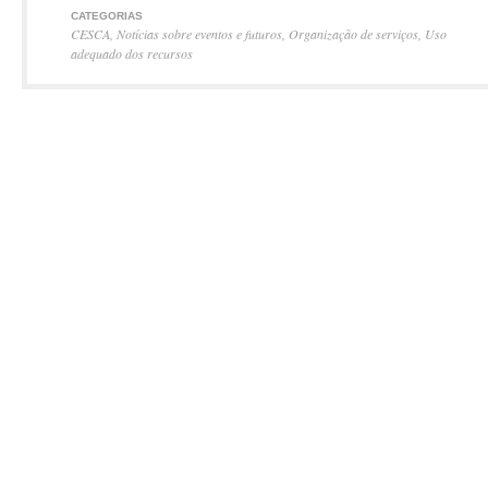
CATEGORIAS
CESCA
,
Notícias sobre eventos e futuros
,
Organização de serviços
,
Uso
adequado dos recursos