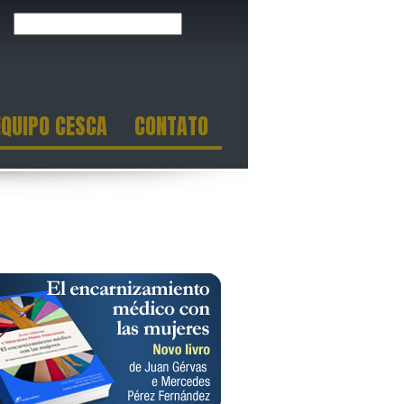
EQUIPO CESCA
CONTATO