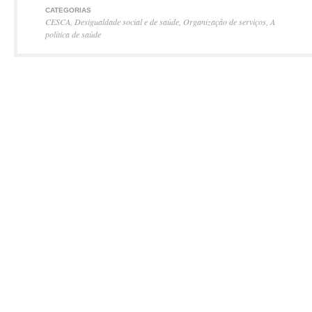
CATEGORIAS
CESCA
,
Desigualdade social e de saúde
,
Organização de serviços
,
A
política de saúde