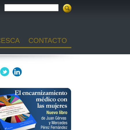
CESCA
CONTACTO