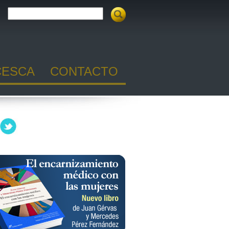
CESCA
CONTACTO