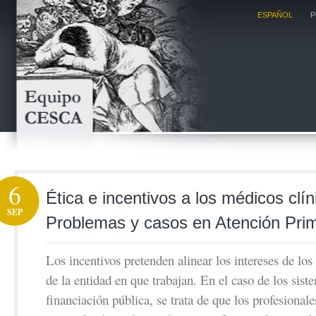
ESPAÑOL
P
6
Ética e incentivos a los médicos clín
SEP
Problemas y casos en Atención Prim
Los incentivos pretenden alinear los intereses de los
de la entidad en que trabajan. En el caso de los sist
financiación pública, se trata de que los profesionale