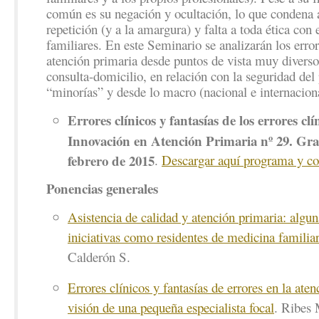
común es su negación y ocultación, lo que condena a
repetición (y a la amargura) y falta a toda ética con 
familiares. En este Seminario se analizarán los error
atención primaria desde puntos de vista muy diversos
consulta-domicilio, en relación con la seguridad del 
“minorías” y desde lo macro (nacional e internaciona
Errores clínicos y fantasías de los errores cl
Innovación en Atención Primaria nº 29. Gra
febrero de 2015
.
Descargar aquí programa y co
Ponencias generales
Asistencia de calidad y atención primaria: algun
iniciativas como residentes de medicina familia
Calderón S.
Errores clínicos y fantasías de errores en la aten
visión de una pequeña especialista focal
. Ribes