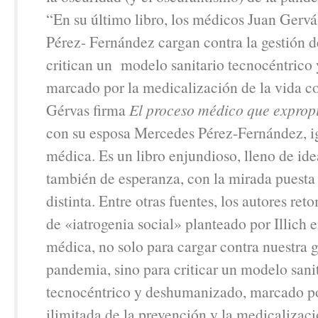
“En su último libro, los médicos Juan Gerv
Pérez- Fernández cargan contra la gestión 
critican un modelo sanitario tecnocéntrico
marcado por la medicalización de la vida co
Gérvas firma
El proceso médico que expropi
con su esposa Mercedes Pérez-Fernández, 
médica. Es un libro enjundioso, lleno de id
también de esperanza, con la mirada puesta
distinta. Entre otras fuentes, los autores re
de «iatrogenia social» planteado por Illich
médica, no solo para cargar contra nuestra g
pandemia, sino para criticar un modelo sani
tecnocéntrico y deshumanizado, marcado po
ilimitada de la prevención y la medicalizaci